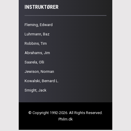
INSTRUKTØRER
Fleming, Edward
Luhrmann, Baz
Robbins, Tim
Abrahams, Jim
Saarela, Olli
Jewison, Norman
Kowalski, Bernard L.
Smight, Jack
© Copyright 1992-2026. All Rights Reserved.
Philm.dk