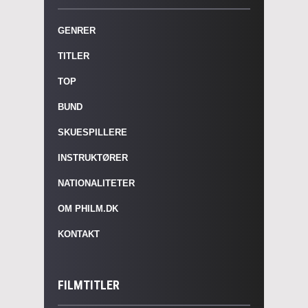
GENRER
TITLER
TOP
BUND
SKUESPILLERE
INSTRUKTØRER
NATIONALITETER
OM PHILM.DK
KONTAKT
FILMTITLER