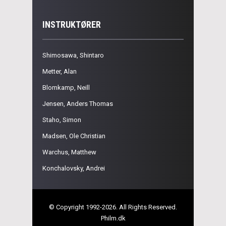
INSTRUKTØRER
Shimosawa, Shintaro
Metter, Alan
Blomkamp, Neill
Jensen, Anders Thomas
Staho, Simon
Madsen, Ole Christian
Warchus, Matthew
Konchalovsky, Andrei
© Copyright 1992-2026. All Rights Reserved.
Philm.dk