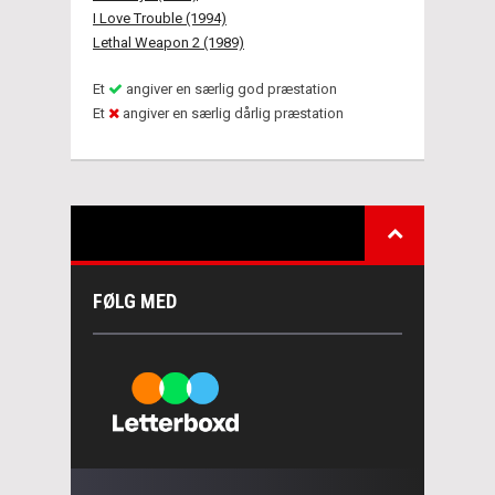
I Love Trouble (1994)
Lethal Weapon 2 (1989)
Et
angiver en særlig god præstation
Et
angiver en særlig dårlig præstation
FØLG MED