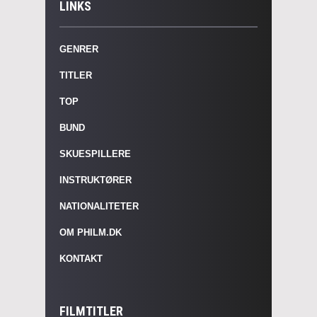
LINKS
GENRER
TITLER
TOP
BUND
SKUESPILLERE
INSTRUKTØRER
NATIONALITETER
OM PHILM.DK
KONTAKT
FILMTITLER