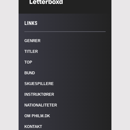
LINKS
GENRER
TITLER
TOP
BUND
SKUESPILLERE
INSTRUKTØRER
NATIONALITETER
OM PHILM.DK
KONTAKT