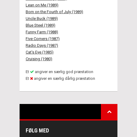
Lean on Me (1989)
Born on the Fourth of July (1989)
Uncle Buck (1989)
Blue Steel (1989)
Funny Farm (1988)
Five Corners (1987)
Radio Days (1987)
Cat's Eye (1985)
Cruising (1980)
Et
angiver en særlig god præstation
Et
angiver en særlig dårlig præstation
FØLG MED