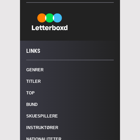
LINKS
GENRER
TITLER
TOP
BUND
SKUESPILLERE
INSTRUKTØRER
NATIONALITETER