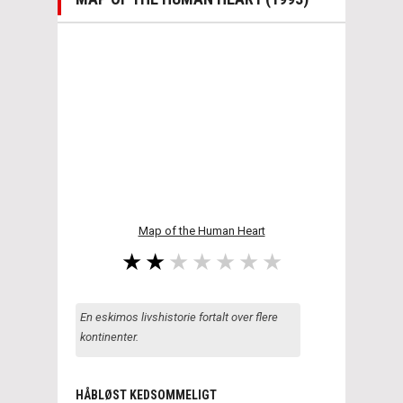
Map of the Human Heart
En eskimos livshistorie fortalt over flere
kontinenter.
HÅBLØST KEDSOMMELIGT