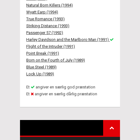
Natural Born Killers (1994)
Wyatt Earp (1994)
True Romance (1993)
Striking Distance (1993)
Passenger 57 (1992)
Harley Davidson and the Marlboro Man (1991)
Flight of the Intruder (1991)
Point Break (1991)
Born on the Fourth of July (1989)
Blue Steel (1989)
Lock Up (1989)
Et
angiver en særlig god præstation
Et
angiver en særlig dårlig præstation