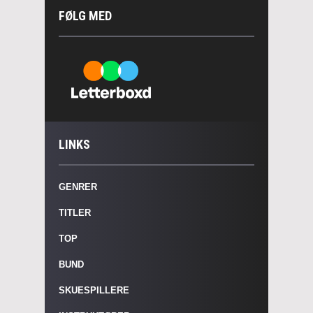
FØLG MED
LINKS
GENRER
TITLER
TOP
BUND
SKUESPILLERE