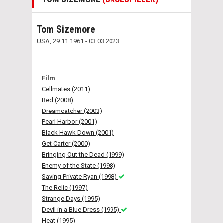
Tom Sizemore
USA, 29.11.1961 - 03.03.2023
Film
Cellmates (2011)
Red (2008)
Dreamcatcher (2003)
Pearl Harbor (2001)
Black Hawk Down (2001)
Get Carter (2000)
Bringing Out the Dead (1999)
Enemy of the State (1998)
Saving Private Ryan (1998)
The Relic (1997)
Strange Days (1995)
Devil in a Blue Dress (1995)
Heat (1995)