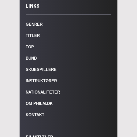
LINKS
GENRER
TITLER
TOP
BUND
SKUESPILLERE
INSTRUKTØRER
NATIONALITETER
OM PHILM.DK
KONTAKT