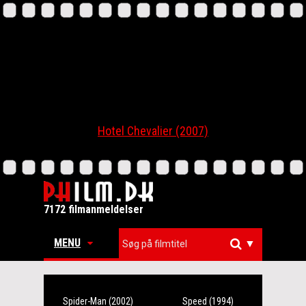
Hotel Chevalier (2007)
7172 filmanmeldelser
MENU
▼
Spider-Man (2002)
Speed (1994)