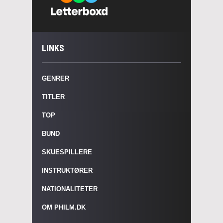
LINKS
GENRER
TITLER
TOP
BUND
SKUESPILLERE
INSTRUKTØRER
NATIONALITETER
OM PHILM.DK