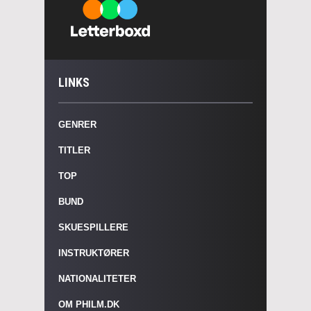
LINKS
GENRER
TITLER
TOP
BUND
SKUESPILLERE
INSTRUKTØRER
NATIONALITETER
OM PHILM.DK