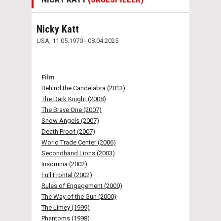
Nicky Katt
USA, 11.05.1970 - 08.04.2025
Film
Behind the Candelabra (2013)
The Dark Knight (2008)
The Brave One (2007)
Snow Angels (2007)
Death Proof (2007)
World Trade Center (2006)
Secondhand Lions (2003)
Insomnia (2002)
Full Frontal (2002)
Rules of Engagement (2000)
The Way of the Gun (2000)
The Limey (1999)
Phantoms (1998)