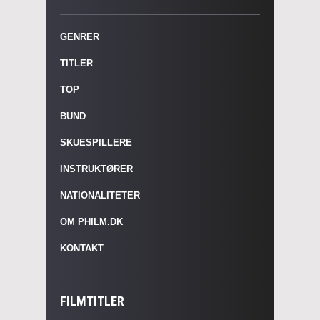
GENRER
TITLER
TOP
BUND
SKUESPILLERE
INSTRUKTØRER
NATIONALITETER
OM PHILM.DK
KONTAKT
FILMTITLER