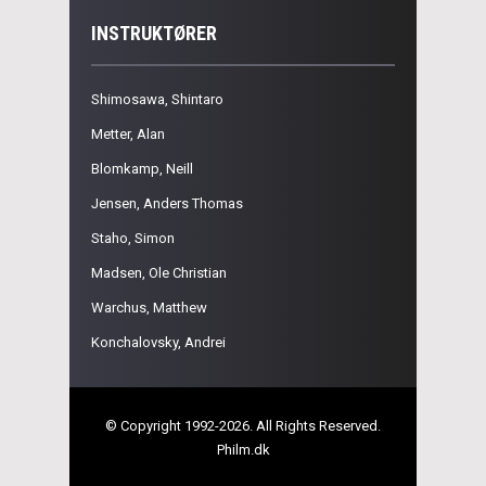
INSTRUKTØRER
Shimosawa, Shintaro
Metter, Alan
Blomkamp, Neill
Jensen, Anders Thomas
Staho, Simon
Madsen, Ole Christian
Warchus, Matthew
Konchalovsky, Andrei
© Copyright 1992-2026. All Rights Reserved.
Philm.dk