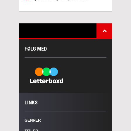
FØLG MED
LINKS
GENRER