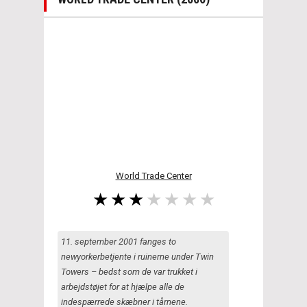
World Trade Center
11. september 2001 fanges to
newyorkerbetjente i ruinerne under Twin
Towers – bedst som de var trukket i
arbejdstøjet for at hjælpe alle de
indespærrede skæbner i tårnene.