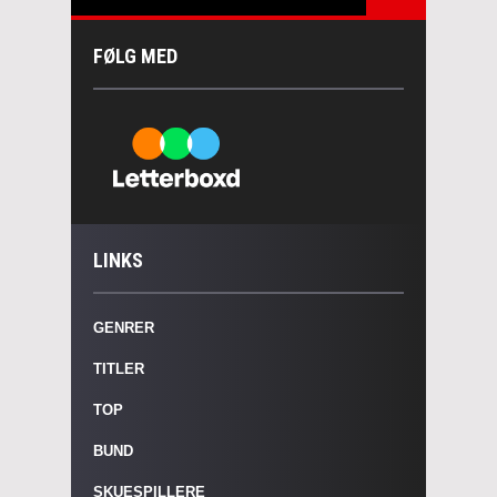
FØLG MED
LINKS
GENRER
TITLER
TOP
BUND
SKUESPILLERE