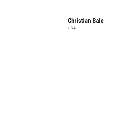
Christian Bale
USA