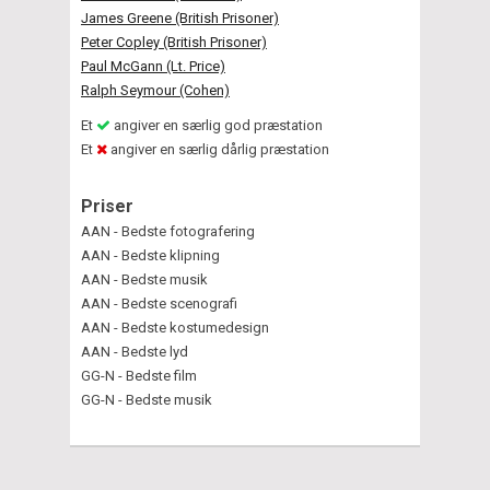
James Greene (British Prisoner)
Peter Copley (British Prisoner)
Paul McGann (Lt. Price)
Ralph Seymour (Cohen)
Et
angiver en særlig god præstation
Et
angiver en særlig dårlig præstation
Priser
AAN - Bedste fotografering
AAN - Bedste klipning
AAN - Bedste musik
AAN - Bedste scenografi
AAN - Bedste kostumedesign
AAN - Bedste lyd
GG-N - Bedste film
GG-N - Bedste musik