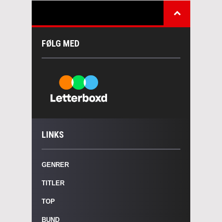
FØLG MED
LINKS
GENRER
TITLER
TOP
BUND