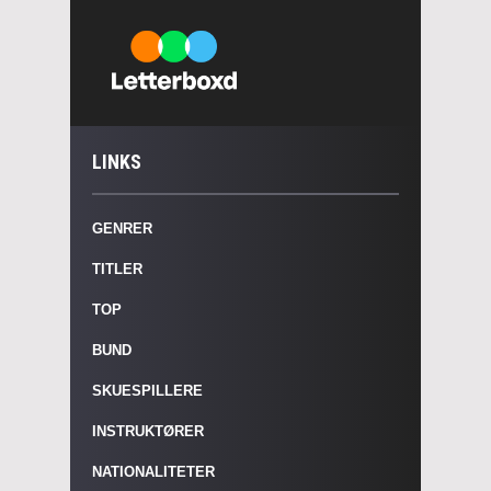
LINKS
GENRER
TITLER
TOP
BUND
SKUESPILLERE
INSTRUKTØRER
NATIONALITETER