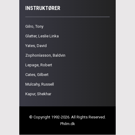
INSTRUKTØRER
Gilro, Tony
Glatter, Leslie Linka
Yates, David
Zophoníasson, Baldvin
Lepage, Robert
Cates, Gilbert
Mulcahy, Russell
Kapur, Shekhar
© Copyright 1992-2026. All Rights Reserved.
Philm.dk