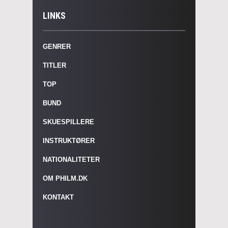
LINKS
GENRER
TITLER
TOP
BUND
SKUESPILLERE
INSTRUKTØRER
NATIONALITETER
OM PHILM.DK
KONTAKT