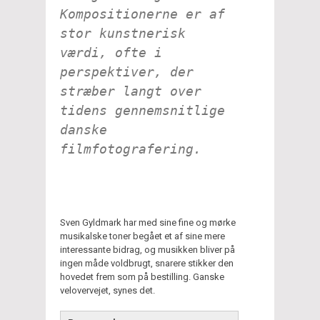
Kompositionerne er af
stor kunstnerisk
værdi, ofte i
perspektiver, der
stræber langt over
tidens gennemsnitlige
danske
filmfotografering.
Sven Gyldmark har med sine fine og mørke
musikalske toner begået et af sine mere
interessante bidrag, og musikken bliver på
ingen måde voldbrugt, snarere stikker den
hovedet frem som på bestilling. Ganske
velovervejet, synes det.