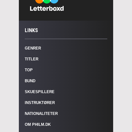
LINKS
GENRER
TITLER
TOP
BUND
SKUESPILLERE
INSTRUKTØRER
NATIONALITETER
OM PHILM.DK