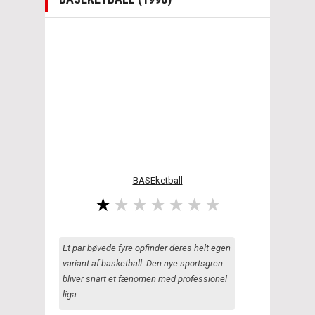
BASEketball
Et par bøvede fyre opfinder deres helt egen
variant af basketball. Den nye sportsgren
bliver snart et fænomen med professionel
liga.