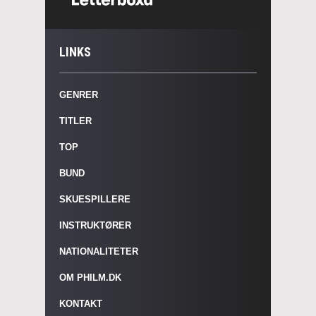
LINKS
GENRER
TITLER
TOP
BUND
SKUESPILLERE
INSTRUKTØRER
NATIONALITETER
OM PHILM.DK
KONTAKT