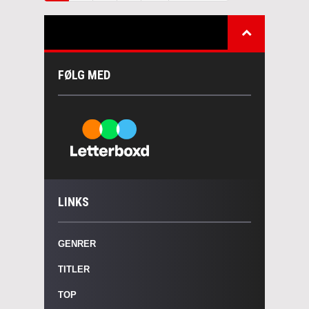
FØLG MED
LINKS
GENRER
TITLER
TOP