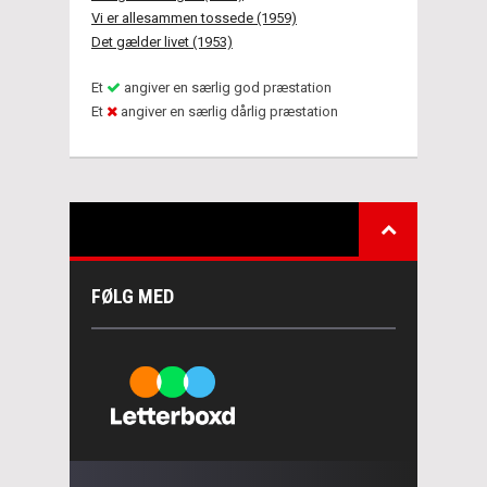
Vi er allesammen tossede (1959)
Det gælder livet (1953)
Et
angiver en særlig god præstation
Et
angiver en særlig dårlig præstation
FØLG MED