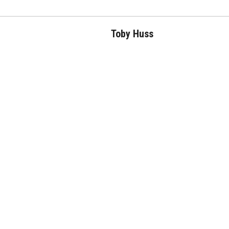
Toby Huss