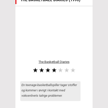
The Basketball Diaries
En teenage-basketballspiller tager stoffer
og kommer i øvrigt i kontakt med
voksenlivets talrige problemer.