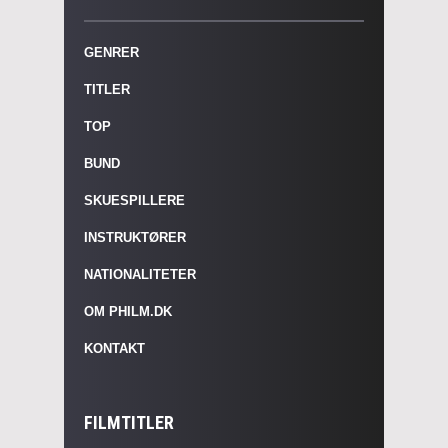
GENRER
TITLER
TOP
BUND
SKUESPILLERE
INSTRUKTØRER
NATIONALITETER
OM PHILM.DK
KONTAKT
FILMTITLER