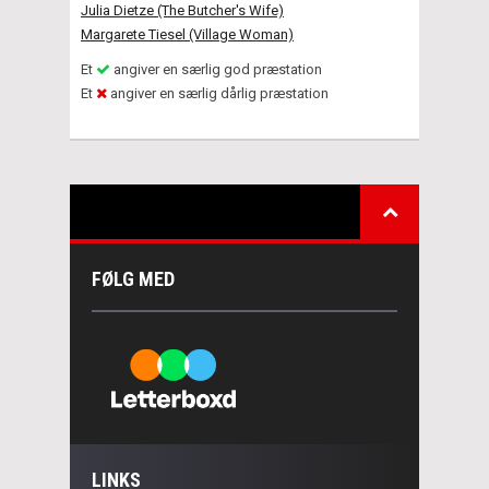
Julia Dietze (The Butcher's Wife)
Margarete Tiesel (Village Woman)
Et
angiver en særlig god præstation
Et
angiver en særlig dårlig præstation
FØLG MED
LINKS