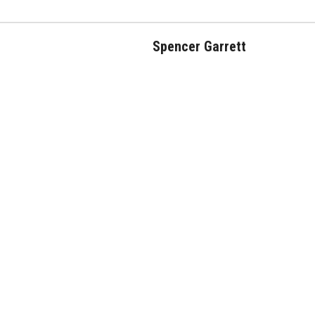
Spencer Garrett