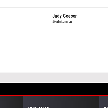
Judy Geeson
Storbritannien