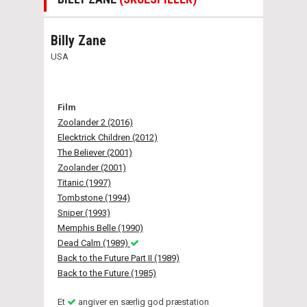
Billy Zane
USA
Film
Zoolander 2 (2016)
Elecktrick Children (2012)
The Believer (2001)
Zoolander (2001)
Titanic (1997)
Tombstone (1994)
Sniper (1993)
Memphis Belle (1990)
Dead Calm (1989)
Back to the Future Part II (1989)
Back to the Future (1985)
Et
angiver en særlig god præstation