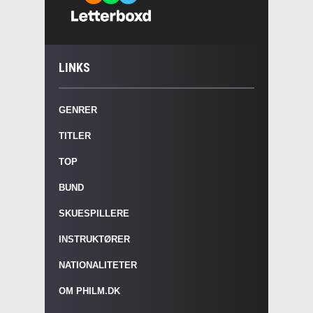
LINKS
GENRER
TITLER
TOP
BUND
SKUESPILLERE
INSTRUKTØRER
NATIONALITETER
OM PHILM.DK