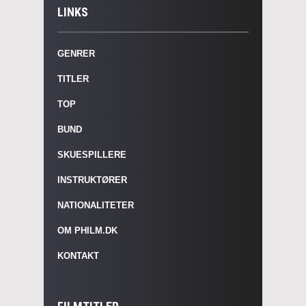
LINKS
GENRER
TITLER
TOP
BUND
SKUESPILLERE
INSTRUKTØRER
NATIONALITETER
OM PHILM.DK
KONTAKT