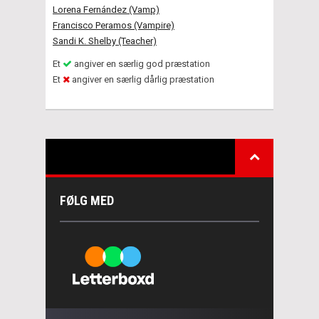
Lorena Fernández (Vamp)
Francisco Peramos (Vampire)
Sandi K. Shelby (Teacher)
Et
angiver en særlig god præstation
Et
angiver en særlig dårlig præstation
FØLG MED