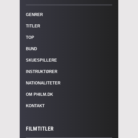
GENRER
TITLER
TOP
BUND
SKUESPILLERE
INSTRUKTØRER
NATIONALITETER
OM PHILM.DK
KONTAKT
FILMTITLER