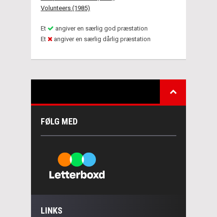
Volunteers (1985)
Et
angiver en særlig god præstation
Et
angiver en særlig dårlig præstation
FØLG MED
LINKS