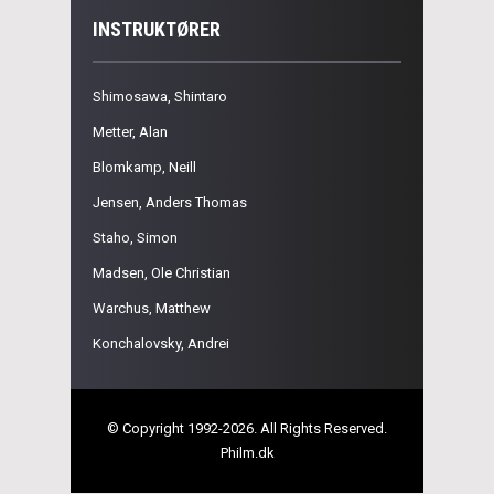
INSTRUKTØRER
Shimosawa, Shintaro
Metter, Alan
Blomkamp, Neill
Jensen, Anders Thomas
Staho, Simon
Madsen, Ole Christian
Warchus, Matthew
Konchalovsky, Andrei
© Copyright 1992-2026. All Rights Reserved.
Philm.dk