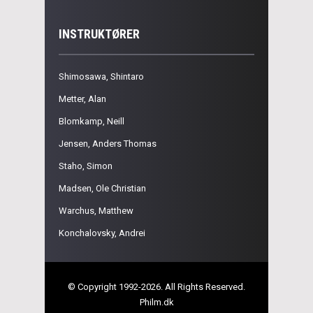
INSTRUKTØRER
Shimosawa, Shintaro
Metter, Alan
Blomkamp, Neill
Jensen, Anders Thomas
Staho, Simon
Madsen, Ole Christian
Warchus, Matthew
Konchalovsky, Andrei
© Copyright 1992-2026. All Rights Reserved.
Philm.dk