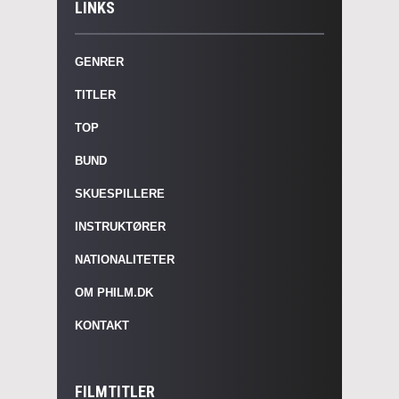
LINKS
GENRER
TITLER
TOP
BUND
SKUESPILLERE
INSTRUKTØRER
NATIONALITETER
OM PHILM.DK
KONTAKT
FILMTITLER