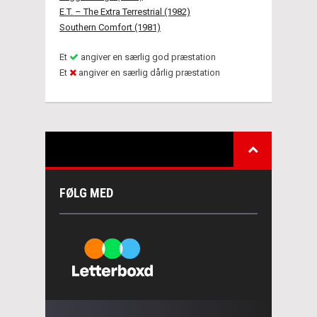
E.T. – The Extra Terrestrial (1982)
Southern Comfort (1981)
Et
angiver en særlig god præstation
Et
angiver en særlig dårlig præstation
FØLG MED