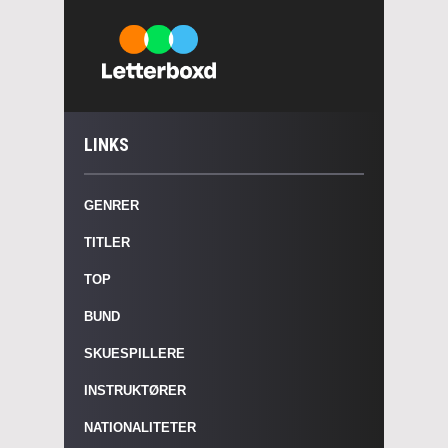
LINKS
GENRER
TITLER
TOP
BUND
SKUESPILLERE
INSTRUKTØRER
NATIONALITETER