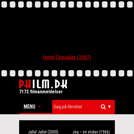
Hotel Chevalier (2007)
7172 filmanmeldelser
MENU
▼
Jalla! Jalla! (2000)
Jeg – en elsker (1966)