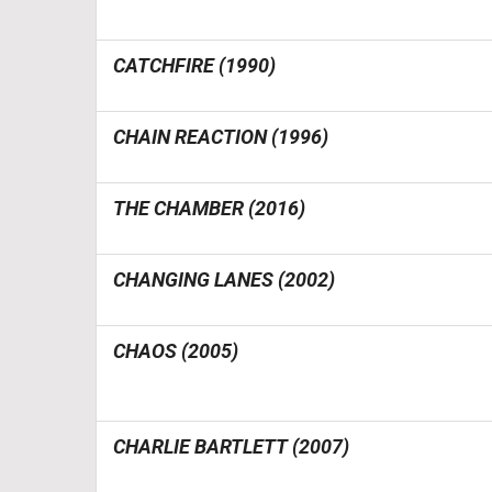
CATCHFIRE (1990)
CHAIN REACTION (1996)
THE CHAMBER (2016)
CHANGING LANES (2002)
CHAOS (2005)
CHARLIE BARTLETT (2007)