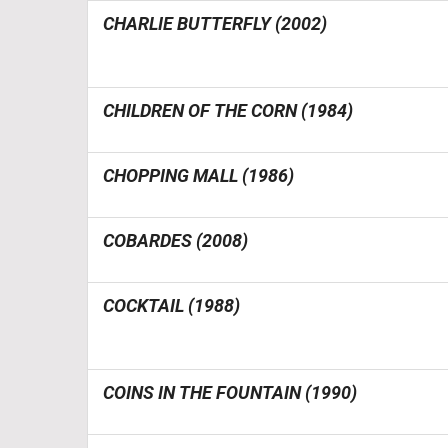
CHARLIE BUTTERFLY (2002)
CHILDREN OF THE CORN (1984)
CHOPPING MALL (1986)
COBARDES (2008)
COCKTAIL (1988)
COINS IN THE FOUNTAIN (1990)