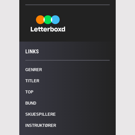
LINKS
GENRER
TITLER
TOP
BUND
SKUESPILLERE
INSTRUKTØRER