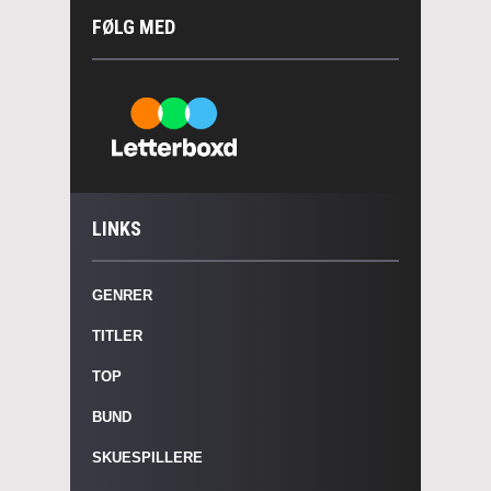
FØLG MED
LINKS
GENRER
TITLER
TOP
BUND
SKUESPILLERE