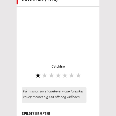
Catchfire
På mission for at dræbe et vidne forelsker
en lejemorder sig i sit offer og vildledes.
SPILDTE KRÆFTER