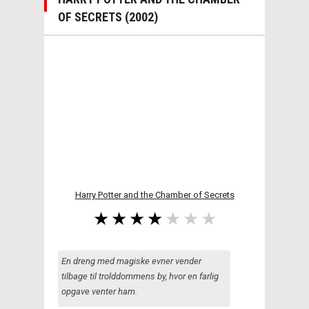
OF SECRETS (2002)
Harry Potter and the Chamber of Secrets
En dreng med magiske evner vender
tilbage til trolddommens by, hvor en farlig
opgave venter ham.