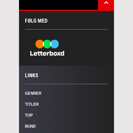
FØLG MED
LINKS
GENRER
TITLER
TOP
BUND