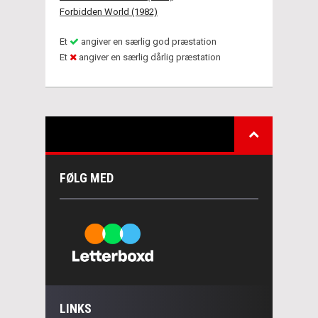
Forbidden World (1982)
Et
angiver en særlig god præstation
Et
angiver en særlig dårlig præstation
FØLG MED
LINKS