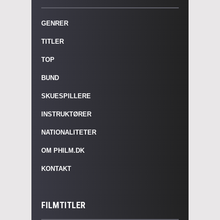
GENRER
TITLER
TOP
BUND
SKUESPILLERE
INSTRUKTØRER
NATIONALITETER
OM PHILM.DK
KONTAKT
FILMTITLER