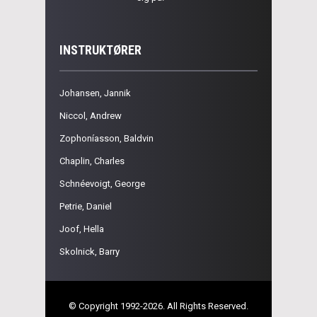
INSTRUKTØRER
Johansen, Jannik
Niccol, Andrew
Zophoníasson, Baldvin
Chaplin, Charles
Schnéevoigt, George
Petrie, Daniel
Joof, Hella
Skolnick, Barry
© Copyright 1992-2026. All Rights Reserved.