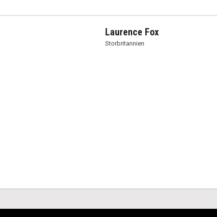
Laurence Fox
Storbritannien