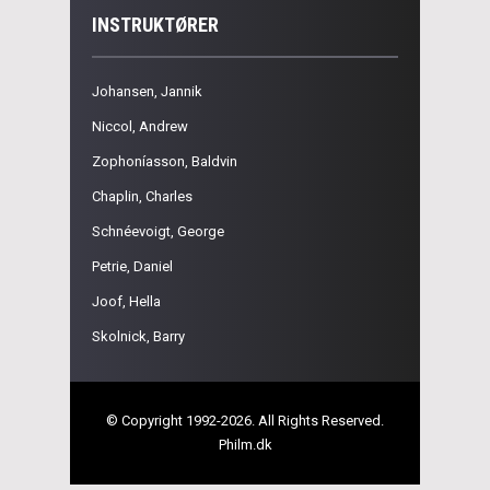
INSTRUKTØRER
Johansen, Jannik
Niccol, Andrew
Zophoníasson, Baldvin
Chaplin, Charles
Schnéevoigt, George
Petrie, Daniel
Joof, Hella
Skolnick, Barry
© Copyright 1992-2026. All Rights Reserved.
Philm.dk