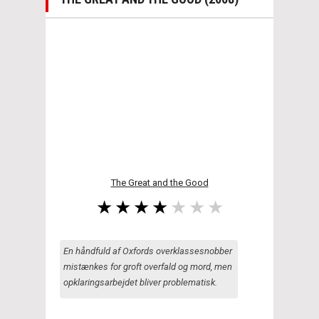
The Great and the Good
En håndfuld af Oxfords overklassesnobber
mistænkes for groft overfald og mord, men
opklaringsarbejdet bliver problematisk.