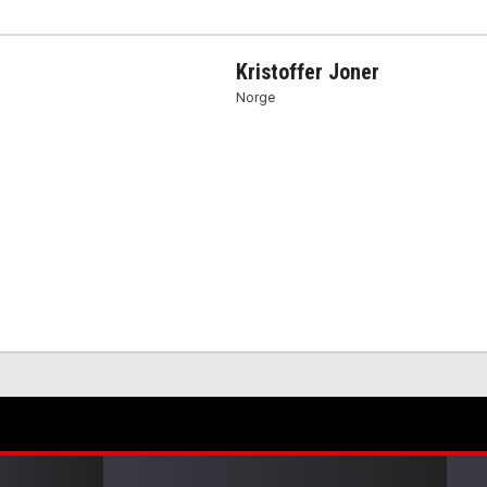
Kristoffer Joner
Norge