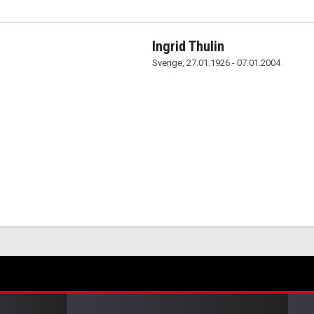
Ingrid Thulin
Sverige, 27.01.1926 - 07.01.2004