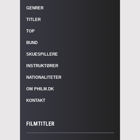
GENRER
TITLER
TOP
BUND
SKUESPILLERE
INSTRUKTØRER
NATIONALITETER
OM PHILM.DK
KONTAKT
FILMTITLER