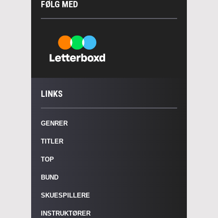
FØLG MED
LINKS
GENRER
TITLER
TOP
BUND
SKUESPILLERE
INSTRUKTØRER