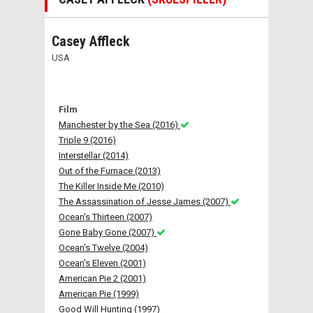
Casey Affleck
USA
Film
Manchester by the Sea (2016)
Triple 9 (2016)
Interstellar (2014)
Out of the Furnace (2013)
The Killer Inside Me (2010)
The Assassination of Jesse James (2007)
Ocean's Thirteen (2007)
Gone Baby Gone (2007)
Ocean's Twelve (2004)
Ocean's Eleven (2001)
American Pie 2 (2001)
American Pie (1999)
Good Will Hunting (1997)