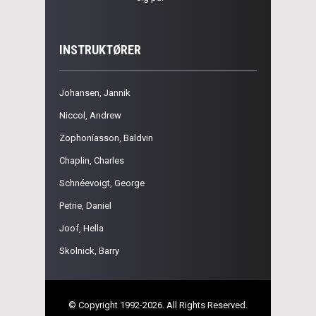
INSTRUKTØRER
Johansen, Jannik
Niccol, Andrew
Zophoníasson, Baldvin
Chaplin, Charles
Schnéevoigt, George
Petrie, Daniel
Joof, Hella
Skolnick, Barry
© Copyright 1992-2026. All Rights Reserved.