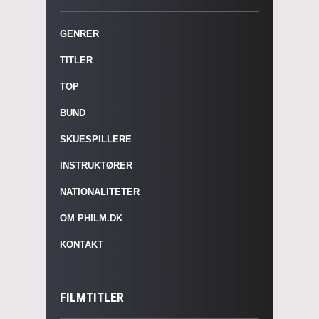
GENRER
TITLER
TOP
BUND
SKUESPILLERE
INSTRUKTØRER
NATIONALITETER
OM PHILM.DK
KONTAKT
FILMTITLER