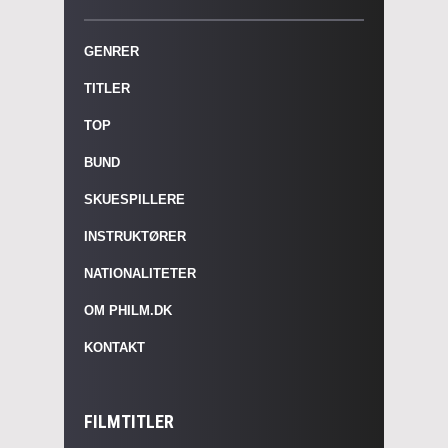
GENRER
TITLER
TOP
BUND
SKUESPILLERE
INSTRUKTØRER
NATIONALITETER
OM PHILM.DK
KONTAKT
FILMTITLER