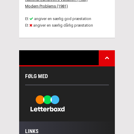
Modern Problems (1981)
Et
angiver en særlig god præstation
Et
angiver en særlig dårlig præstation
FØLG MED
LINKS