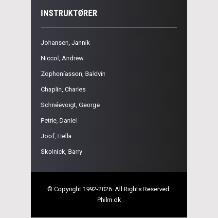
INSTRUKTØRER
Johansen, Jannik
Niccol, Andrew
Zophoníasson, Baldvin
Chaplin, Charles
Schnéevoigt, George
Petrie, Daniel
Joof, Hella
Skolnick, Barry
© Copyright 1992-2026. All Rights Reserved.
Philm.dk