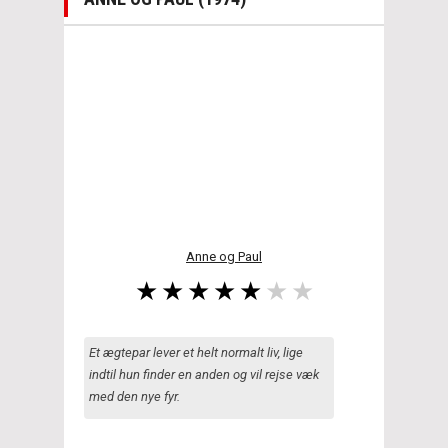
Anne og Paul
Et ægtepar lever et helt normalt liv, lige
indtil hun finder en anden og vil rejse væk
med den nye fyr.