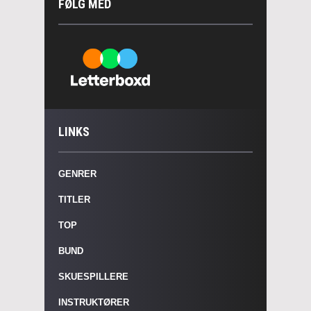
FØLG MED
LINKS
GENRER
TITLER
TOP
BUND
SKUESPILLERE
INSTRUKTØRER