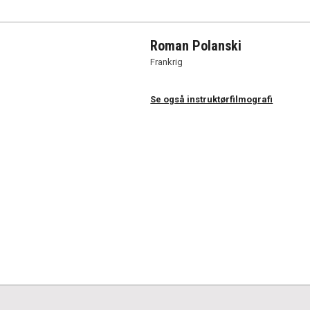
Roman Polanski
Frankrig
Se også instruktørfilmografi