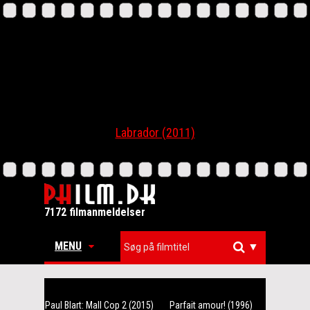
Labrador (2011)
7172 filmanmeldelser
MENU
▼
Paul Blart: Mall Cop 2 (2015)
Parfait amour! (1996)