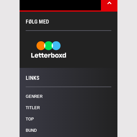
FØLG MED
LINKS
GENRER
TITLER
TOP
BUND