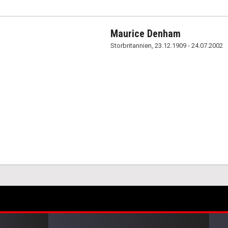
Maurice Denham
Storbritannien, 23.12.1909 - 24.07.2002